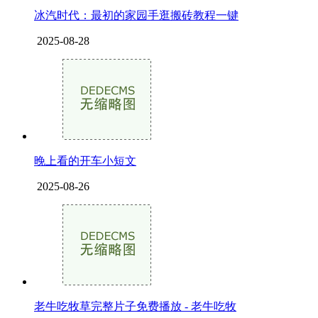
冰汽时代：最初的家园手逛搬砖教程一键
2025-08-28
晚上看的开车小短文
2025-08-26
老牛吃牧草完整片子免费播放 - 老牛吃牧