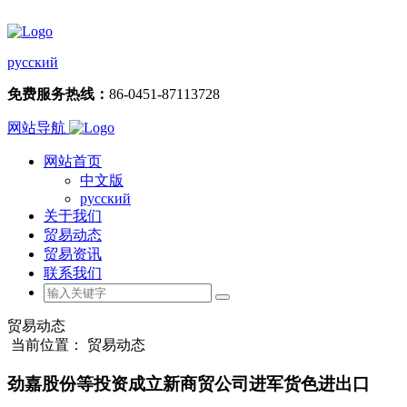
русский
免费服务热线：
86-0451-87113728
网站导航
网站首页
中文版
русский
关于我们
贸易动态
贸易资讯
联系我们
贸易动态
当前位置： 贸易动态
劲嘉股份等投资成立新商贸公司进军货色进出口