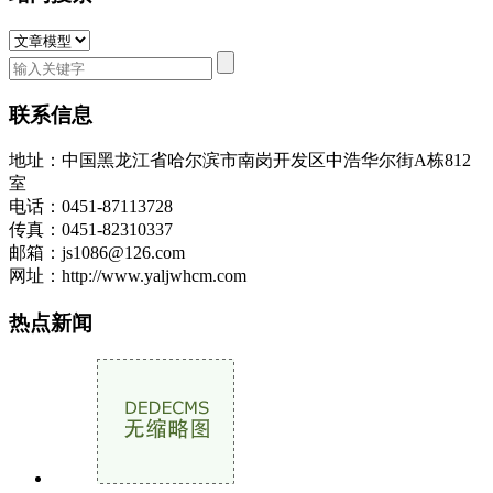
联系信息
地址：中国黑龙江省哈尔滨市南岗开发区中浩华尔街A栋812
室
电话：0451-87113728
传真：0451-82310337
邮箱：js1086@126.com
网址：http://www.yaljwhcm.com
热点新闻