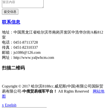
联系信息
地址：中国黑龙江省哈尔滨市南岗开发区中浩华尔街A栋812
室
电话：0451-87113728
传真：0451-82310337
邮箱：js1086@126.com
网址：http://www.yaljwhcm.com
扫描二维码
Copyright © 2017 哈尔滨8188cc.威尼斯(中国)有限公司国际贸
易有限公司
-中俄贸易领军平台！
All Rights Reserved
网站地
图
x
English