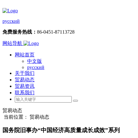
русский
免费服务热线：
86-0451-87113728
网站导航
网站首页
中文版
русский
关于我们
贸易动态
贸易资讯
联系我们
贸易动态
当前位置： 贸易动态
国务院旧事办“中国经济高质量成长成效”系列