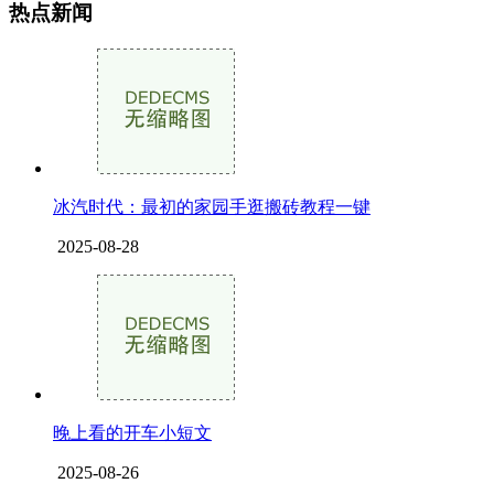
热点新闻
冰汽时代：最初的家园手逛搬砖教程一键
2025-08-28
晚上看的开车小短文
2025-08-26