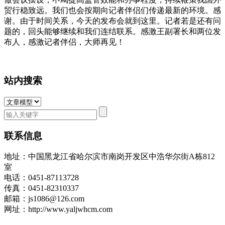
贸行稳致远。我们也会按期向记者伴侣们传递最新的环境。感
谢。由于时间关系，今天的发布会就到这里。记者若是还有问
题的，回头能够继续和我们连结联系。感激王副署长和两位发
布人，感激记者伴侣，大师再见！
站内搜索
联系信息
地址：中国黑龙江省哈尔滨市南岗开发区中浩华尔街A栋812
室
电话：0451-87113728
传真：0451-82310337
邮箱：js1086@126.com
网址：http://www.yaljwhcm.com