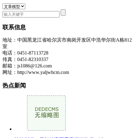
联系信息
地址：中国黑龙江省哈尔滨市南岗开发区中浩华尔街A栋812
室
电话：0451-87113728
传真：0451-82310337
邮箱：js1086@126.com
网址：http://www.yaljwhcm.com
热点新闻