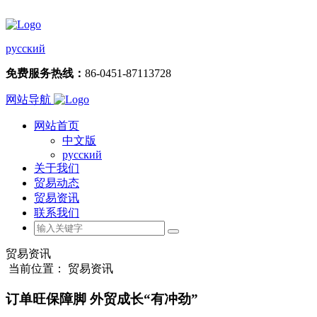
русский
免费服务热线：
86-0451-87113728
网站导航
网站首页
中文版
русский
关于我们
贸易动态
贸易资讯
联系我们
贸易资讯
当前位置： 贸易资讯
订单旺保障脚 外贸成长“有冲劲”