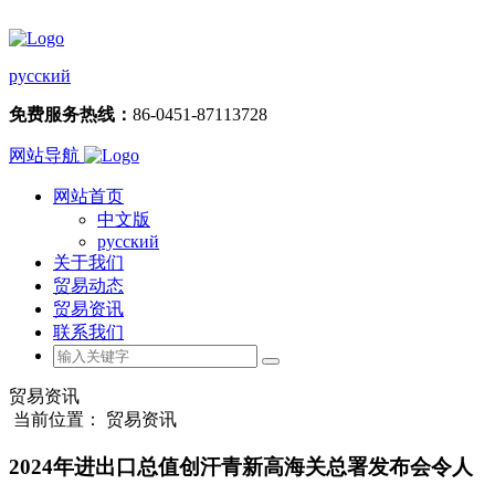
русский
免费服务热线：
86-0451-87113728
网站导航
网站首页
中文版
русский
关于我们
贸易动态
贸易资讯
联系我们
贸易资讯
当前位置： 贸易资讯
2024年进出口总值创汗青新高海关总署发布会令人