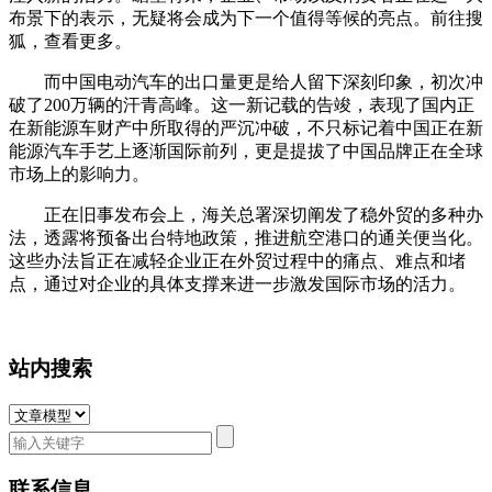
布景下的表示，无疑将会成为下一个值得等候的亮点。前往搜
狐，查看更多。
而中国电动汽车的出口量更是给人留下深刻印象，初次冲
破了200万辆的汗青高峰。这一新记载的告竣，表现了国内正
在新能源车财产中所取得的严沉冲破，不只标记着中国正在新
能源汽车手艺上逐渐国际前列，更是提拔了中国品牌正在全球
市场上的影响力。
正在旧事发布会上，海关总署深切阐发了稳外贸的多种办
法，透露将预备出台特地政策，推进航空港口的通关便当化。
这些办法旨正在减轻企业正在外贸过程中的痛点、难点和堵
点，通过对企业的具体支撑来进一步激发国际市场的活力。
站内搜索
联系信息