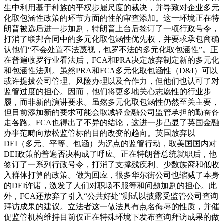
生中利用基于种族的平权步履尺度的裁决，并导致对企业多元
化取包涵性政策的环节方面的性的审查添加。这一环境正在特
朗普被选后进一步加剧，特朗普上台后签订了一项行政号令，
打消了联邦合同中的多元化取包涵性优先权，并要求承包商确
认他们“不会处置不法蔑视，包罗不法的多元化取包涵性”。正
在普遍收罗行业看法后，FCA和PRA决定放弃制定新的多元化
和包涵性法则。虽然PRA和FCA多元化取包涵性（D&I）可以
或许提拔公司管理、风险办理以及合作力，但他们也认可了对
监管过度的担心。因而，他们将更多地关心志愿性的行业步
履，而非新的演讲要求。虽然多元化取包涵性仍然至关主要，
但目前添加新的要求可能会取减轻金融公司监管承担的勤奋各
走各路。FCA也得出了不异的结论，这进一步凸显了英国金融
办事范畴向放松监管标的目的改变的趋向。英国放弃以
DEI（多元、平等、包涵）为沉点的监管行动，取美国国内对
DEI政策的普遍否决构成了呼应。正在特朗普总统就职后，他
签订了一系列行政号令，打消了支撑残疾利、少数族裔和低收
入群体打算的政策。做为回应，很多华尔街公司也缩减了本身
的DEI许诺，激发了人们对职场不服等和问题加剧的担心。此
外，FCA还放弃了引入“公共好处”测试以披露受监管公司查询
拜访成果的建议。立法者这一做法具有点名侮辱的性质，并催
促监管机构维持目前仅正在特殊环境下发布查询拜访成果的做