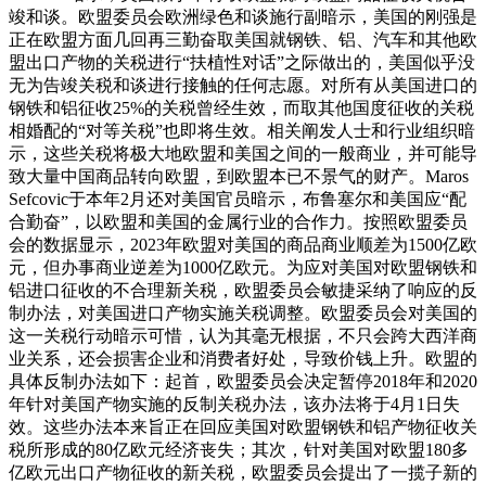
竣和谈。欧盟委员会欧洲绿色和谈施行副暗示，美国的刚强是
正在欧盟方面几回再三勤奋取美国就钢铁、铝、汽车和其他欧
盟出口产物的关税进行“扶植性对话”之际做出的，美国似乎没
无为告竣关税和谈进行接触的任何志愿。对所有从美国进口的
钢铁和铝征收25%的关税曾经生效，而取其他国度征收的关税
相婚配的“对等关税”也即将生效。相关阐发人士和行业组织暗
示，这些关税将极大地欧盟和美国之间的一般商业，并可能导
致大量中国商品转向欧盟，到欧盟本已不景气的财产。Maros
Sefcovic于本年2月还对美国官员暗示，布鲁塞尔和美国应“配
合勤奋”，以欧盟和美国的金属行业的合作力。按照欧盟委员
会的数据显示，2023年欧盟对美国的商品商业顺差为1500亿欧
元，但办事商业逆差为1000亿欧元。为应对美国对欧盟钢铁和
铝进口征收的不合理新关税，欧盟委员会敏捷采纳了响应的反
制办法，对美国进口产物实施关税调整。欧盟委员会对美国的
这一关税行动暗示可惜，认为其毫无根据，不只会跨大西洋商
业关系，还会损害企业和消费者好处，导致价钱上升。欧盟的
具体反制办法如下：起首，欧盟委员会决定暂停2018年和2020
年针对美国产物实施的反制关税办法，该办法将于4月1日失
效。这些办法本来旨正在回应美国对欧盟钢铁和铝产物征收关
税所形成的80亿欧元经济丧失；其次，针对美国对欧盟180多
亿欧元出口产物征收的新关税，欧盟委员会提出了一揽子新的