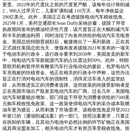
更贵。2022年的尺度比之前的尺度更严酷，该每年估计将削减
2，900人过早灭亡，儿童旷课削减 110万天，每年净收益达
290亿美元。此外，美国正正在考虑拔除电动汽车税收抵免。
2025年1月，美邦交通部长Sean Duffy采纳步履，拔除了拜登
执政期间发布的燃油经济性尺度，该尺度旨正在大幅削减汽车
和卡车的燃油利用，同时冻结了向各州供给的电动汽车充电资
金。美国总统特朗普就职后，敏捷推出了一系列新政，正在其
正式就任美国总统当天，便颁布发表拔除2021年发布的一项关
于电动车的行政令，该行政令要求到2030年，美国发卖的新车
中，纯电动汽车等新能源汽车的占比需达到50%。此外，特朗
普联邦机构暂停所有鞭策汽车行业电动化的拨款，包罗电动汽
车充电桩的扶植资金。他正在相关的行政令中声称，这些办法
旨正在打消对电动汽车的强制性，消弭灵活车准入的监管妨
碍，从而推进实正的消费者选择。这些政策的间接受影响者是
正在美国市场出产取发卖电动汽车的厂商。过去几年，美国电
动汽车销量稳步增加，部门得益于拜登为消费者供给的7500美
元购车税收抵免政策。这一政策使得电动汽车的采办成本取燃
油车更为接近，从而刺激了市场需求。该税收抵免是拜登2022
年签订的《通缩削减法案》的一部门。按照法案要求，只要正
在拆卸的车辆，且其动力电池中必然比例的环节矿物正在美国
或其商业盟友加工，相关电动汽车才有资历享受税收抵免。按