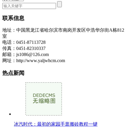
联系信息
地址：中国黑龙江省哈尔滨市南岗开发区中浩华尔街A栋812
室
电话：0451-87113728
传真：0451-82310337
邮箱：js1086@126.com
网址：http://www.yaljwhcm.com
热点新闻
冰汽时代：最初的家园手逛搬砖教程一键