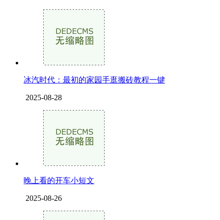
冰汽时代：最初的家园手逛搬砖教程一键
2025-08-28
晚上看的开车小短文
2025-08-26