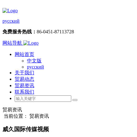
русский
免费服务热线：
86-0451-87113728
网站导航
网站首页
中文版
русский
关于我们
贸易动态
贸易资讯
联系我们
贸易资讯
当前位置： 贸易资讯
威久国际传媒视频