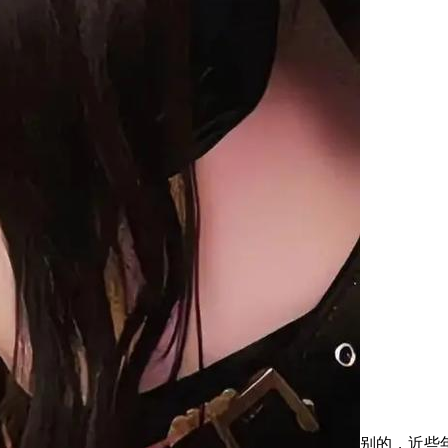
别的，近些